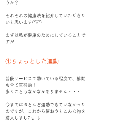
うか？
それぞれの健康法を紹介していただきた
いと思います(‘▽’)
まずは私が健康のためにしていることで
すが…
①ちょっとした運動
普段サービスで動いている程度で、移動
も全て車移動！
歩くこともなかなかありません・・・
今まではほとんど運動できていなかった
のですが、これから使おうとこんな物を
購入しました。↓