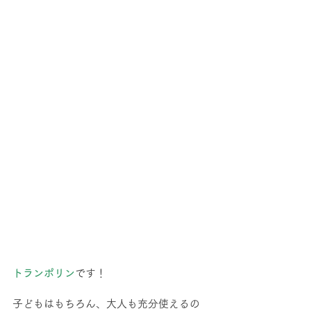
トランポリン
です！
子どもはもちろん、大人も充分使えるの