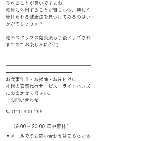
られることが良いですよね。
気軽に外出することが難しい今、楽しく
続けられる健康法を見つけてみるのはい
かがでしょうか？
他のスタッフの健康法も今後アップされ
ますのでお楽しみに(‘▽’)
――――――――――――――――――
――――――――――――――
お食事作り・お掃除・お片付けは、
札幌の家事代行サービス　ライトハンズ
におまかせください。
┏お問い合わせ
📞0120-900-266　
　（9:00 – 20:00 年中無休）
▼メールでのお問い合わせはこちらから