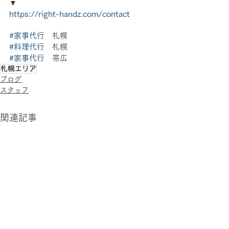
▼
https://right-handz.com/contact
#家事代行
　札幌 
#料理代行
　札幌 
#家事代行
　帯広
札幌エリア
ブログ
スタッフ
関連記事