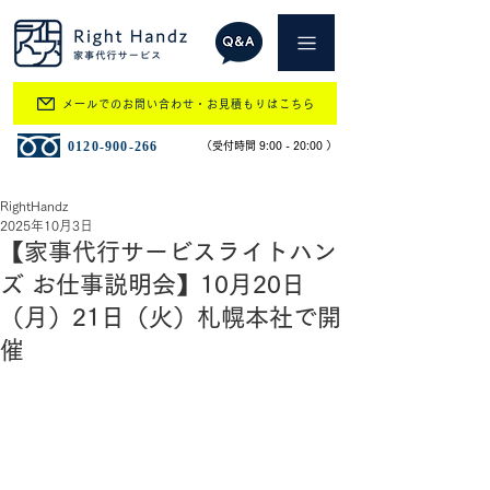
メールでのお問い合わせ・お見積もりはこちら
​0120-900-266
​（受付時間 9:00 - 20:00 ）
RightHandz
2025年10月3日
【家事代行サービスライトハン
ズ お仕事説明会】10月20日
（月）21日（火）札幌本社で開
催