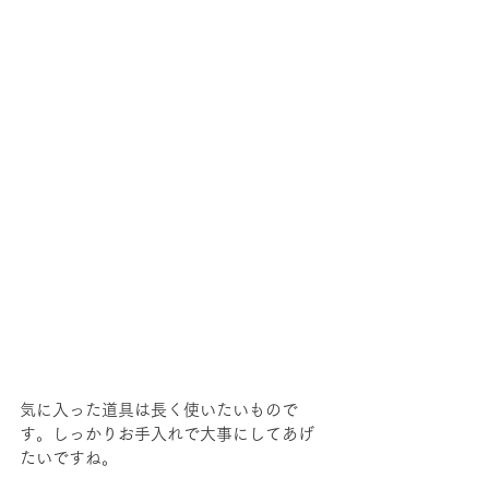
気に入った道具は長く使いたいもので
す。しっかりお手入れで大事にしてあげ
たいですね。