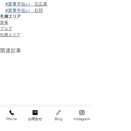
#家事手伝い
　北広島
#家事手伝い
　石狩
札幌エリア
家事
ブログ
札幌エリア
関連記事
Phone
お問合せ
Blog
Instagram