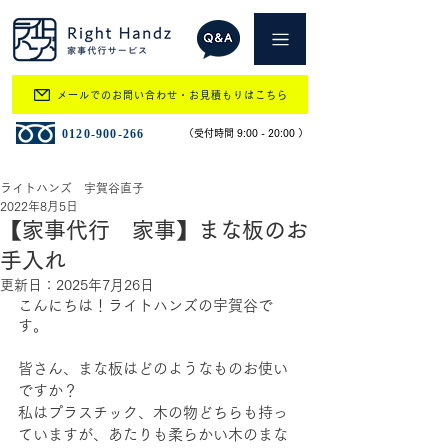
メールでのお問い合わせ・お見積もりはこちら
​0120-900-266
​（受付時間 9:00 - 20:00 ）
ライトハンズ 宇賀谷直子
2022年8月5日
【家事代行 家事】まな板のお
手入れ
更新日：
2025年7月26日
こんにちは！ライトハンズの宇賀谷で
す。
皆さん、まな板はどのようなものお使い
ですか？
私はプラスチック、木の物どちらも持っ
ていますが、あたりも柔らかい木のまな