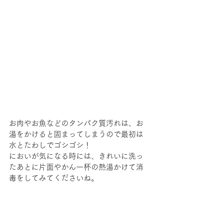
お肉やお魚などのタンパク質汚れは、お
湯をかけると固まってしまうので最初は
水とたわしでゴシゴシ！
においが気になる時には、きれいに洗っ
たあとに片面やかん一杯の熱湯かけて消
毒をしてみてくださいね。