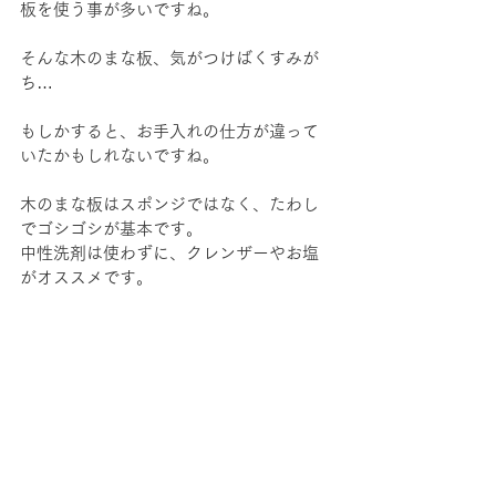
板を使う事が多いですね。
そんな木のまな板、気がつけばくすみが
ち…
もしかすると、お手入れの仕方が違って
いたかもしれないですね。
木のまな板はスポンジではなく、たわし
でゴシゴシが基本です。
中性洗剤は使わずに、クレンザーやお塩
がオススメです。