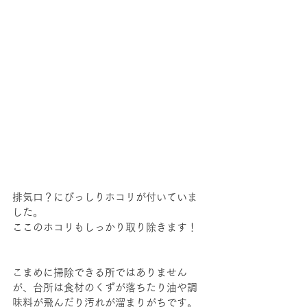
排気口？にびっしりホコリが付いていま
した。
ここのホコリもしっかり取り除きます！
こまめに掃除できる所ではありません
が、台所は食材のくずが落ちたり油や調
味料が飛んだり汚れが溜まりがちです。