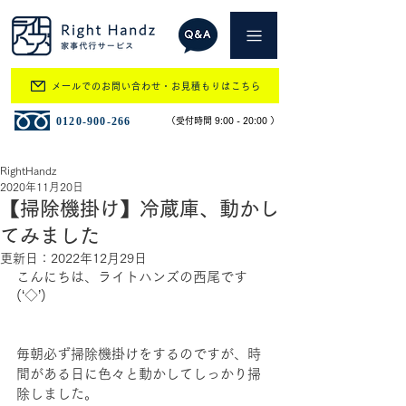
メールでのお問い合わせ・お見積もりはこちら
​0120-900-266
​（受付時間 9:00 - 20:00 ）
RightHandz
2020年11月20日
【掃除機掛け】冷蔵庫、動かし
てみました
更新日：
2022年12月29日
こんにちは、ライトハンズの西尾です
(‘◇’)
毎朝必ず掃除機掛けをするのですが、時
間がある日に色々と動かしてしっかり掃
除しました。