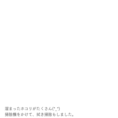
溜まったホコリがたくさん(*_*)
掃除機をかけて、拭き掃除もしました。