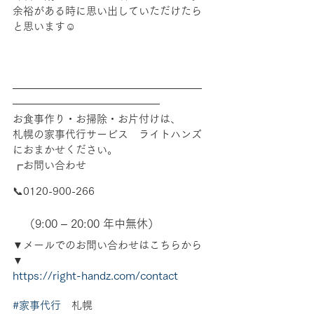
余裕がある時に思い出していただけたら
と思います☺
――――――――――――――――――
――――――――――――――
お食事作り・お掃除・お片付けは、
札幌の家事代行サービス　ライトハンズ
におまかせください。
┏お問い合わせ
📞0120-900-266　
　（9:00 – 20:00 年中無休）
▼メールでのお問い合わせはこちらから
▼
https://right-handz.com/contact
#家事代行
　札幌 