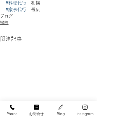
#料理代行
　札幌 
#家事代行
　帯広
ブログ
掃除
関連記事
Phone
お問合せ
Blog
Instagram