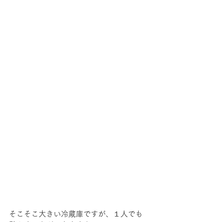
そこそこ大きい冷蔵庫ですが、１人でも