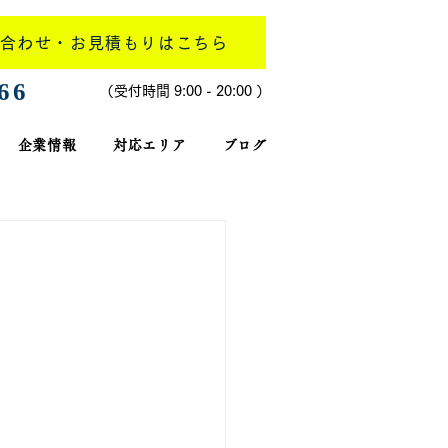
合わせ・お見積もりはこちら
266
​（受付時間 9:00 - 20:00 ）
企業情報
対応エリア
ブログ