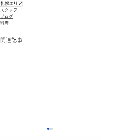
札幌エリア
スタッフ
ブログ
料理
関連記事