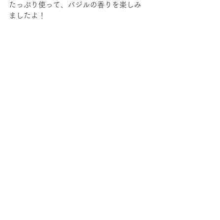
たっぷり使って、バジルの香りを楽しみ
ましたよ！