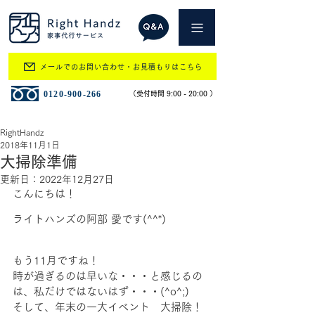
メールでのお問い合わせ・お見積もりはこちら
​0120-900-266
​（受付時間 9:00 - 20:00 ）
RightHandz
2018年11月1日
大掃除準備
更新日：
2022年12月27日
こんにちは！
ライトハンズの阿部 愛です(^^*)
もう11月ですね！
時が過ぎるのは早いな・・・と感じるの
は、私だけではないはず・・・(^o^;)
そして、年末の一大イベント　大掃除！