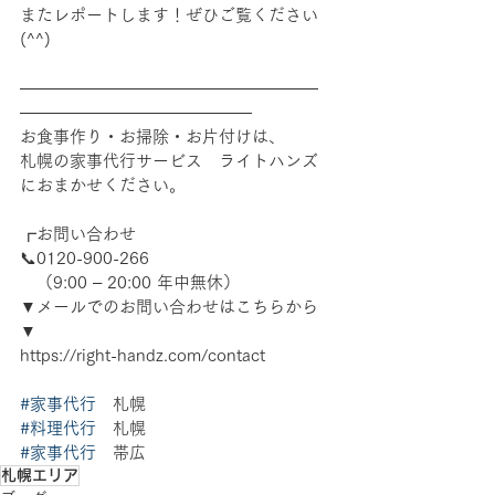
またレポートします！ぜひご覧ください
(^^)
――――――――――――――――――
――――――――――――――
お食事作り・お掃除・お片付けは、
札幌の家事代行サービス　ライトハンズ
におまかせください。
┏お問い合わせ
📞0120-900-266　
　（9:00 – 20:00 年中無休）
▼メールでのお問い合わせはこちらから
▼
https://right-handz.com/contact
#家事代行
　札幌 
#料理代行
　札幌 
#家事代行
　帯広
札幌エリア