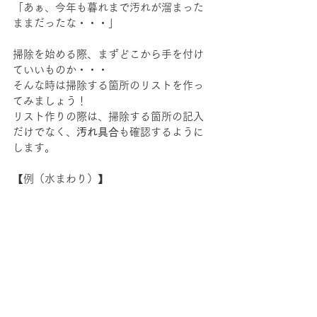
「あぁ、今年も暮れまで汚れが溜まった
ままだったな・・・」
掃除を始める際、まずどこから手を付け
ていいものか・・・
そんな時は掃除する箇所のリストを作っ
てみましょう！
リスト作りの際は、掃除する箇所の記入
だけでなく、
汚れ具合
も確認するように
します。
【例（水まわり）】