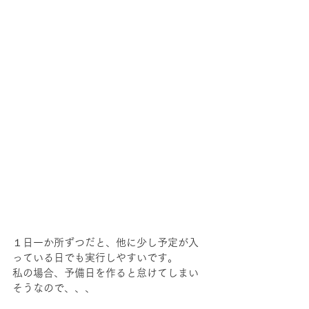
１日一か所ずつだと、他に少し予定が入
っている日でも実行しやすいです。
私の場合、予備日を作ると怠けてしまい
そうなので、、、