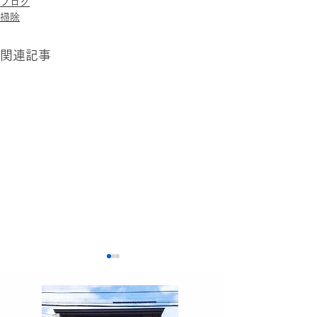
ブログ
掃除
関連記事