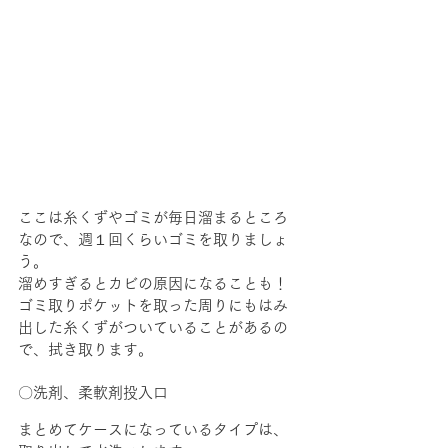
ここは糸くずやゴミが毎日溜まるところ
なので、週１回くらいゴミを取りましょ
う。
溜めすぎるとカビの原因になることも！
ゴミ取りポケットを取った周りにもはみ
出した糸くずがついていることがあるの
で、拭き取ります。
〇洗剤、柔軟剤投入口
まとめてケースになっているタイプは、