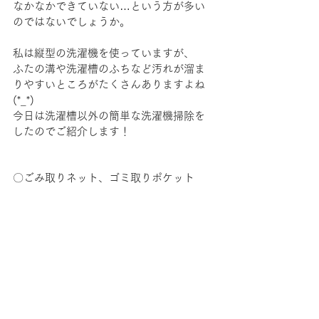
なかなかできていない…という方が多い
のではないでしょうか。
私は縦型の洗濯機を使っていますが、
ふたの溝や洗濯槽のふちなど汚れが溜ま
りやすいところがたくさんありますよね
(*_*)
今日は洗濯槽以外の簡単な洗濯機掃除を
したのでご紹介します！
〇ごみ取りネット、ゴミ取りポケット