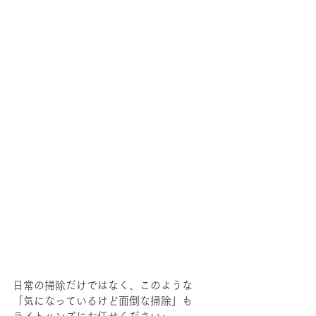
日常の掃除だけではなく、このような
「気になっているけど面倒な掃除」も