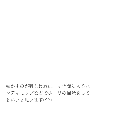
動かすのが難しければ、すき間に入るハ
ンディモップなどでホコリの掃除をして
もいいと思います(^^)