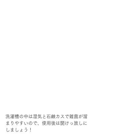
洗濯槽の中は湿気と石鹸カスで雑菌が溜
まりやすいので、使用後は開けっ放しに
しましょう！