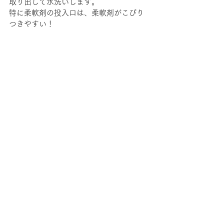
取り出して水洗いします。
特に柔軟剤の投入口は、柔軟剤がこびり
つきやすい！