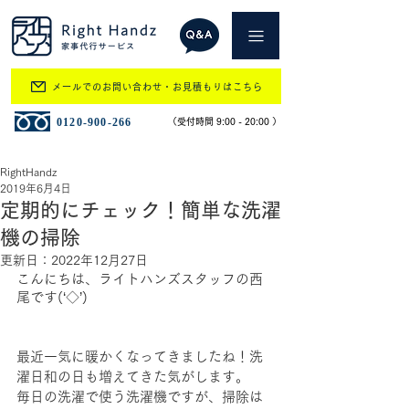
メールでのお問い合わせ・お見積もりはこちら
​0120-900-266
​（受付時間 9:00 - 20:00 ）
RightHandz
2019年6月4日
定期的にチェック！簡単な洗濯
機の掃除
更新日：
2022年12月27日
こんにちは、ライトハンズスタッフの西
尾です(‘◇’)
最近一気に暖かくなってきましたね！洗
濯日和の日も増えてきた気がします。
毎日の洗濯で使う洗濯機ですが、掃除は