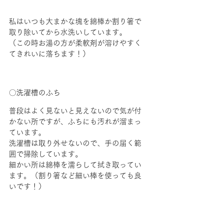
私はいつも大まかな塊を綿棒か割り箸で
取り除いてから水洗いしています。
（この時お湯の方が柔軟剤が溶けやすく
てきれいに落ちます！）
〇洗濯槽のふち
普段はよく見ないと見えないので気が付
かない所ですが、ふちにも汚れが溜まっ
ています。
洗濯槽は取り外せないので、手の届く範
囲で掃除しています。
細かい所は綿棒を濡らして拭き取ってい
ます。（割り箸など細い棒を使っても良
いです！）