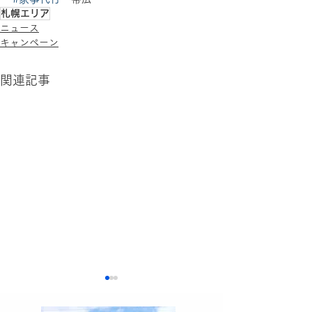
札幌エリア
ニュース
キャンペーン
関連記事