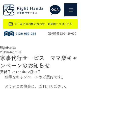
メールでのお問い合わせ・お見積もりはこちら
​0120-900-266
​（受付時間 9:00 - 20:00 ）
RightHandz
2019年6月15日
家事代行サービス ママ楽キャ
ンペーンのお知らせ
更新日：
2022年12月27日
お得なキャンペーンのご案内です。
どうぞこの機会に、ご利用ください。