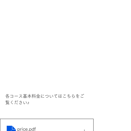
各コース基本料金についてはこちらをご
覧ください♪
price
.pdf