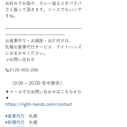
お好みでお塩や、カレー塩などをパラパ
ラと振って頂きます。ソースでもいいで
すね。
――――――――――――――――――
――――――――――――――
お食事作り・お掃除・お片付けは、
札幌の家事代行サービス　ライトハンズ
におまかせください。
┏お問い合わせ
📞0120-900-266　
　（9:00 – 20:00 年中無休）
▼メールでのお問い合わせはこちらから
▼
https://right-handz.com/contact
#家事代行
　札幌 
#料理代行
　札幌 