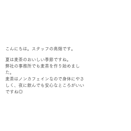
こんにちは。スタッフの高畑です。
夏は麦茶のおいしい季節ですね。
弊社の事務所でも麦茶を作り始めまし
た。
麦茶はノンカフェインなので身体にやさ
しく、夜に飲んでも安心なところがいい
ですね◎