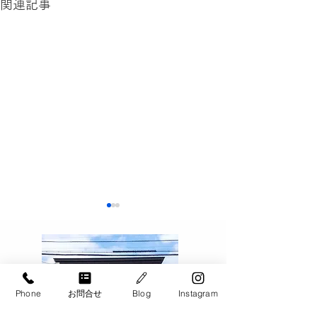
関連記事
Phone
お問合せ
Blog
Instagram