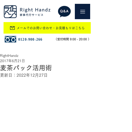
メールでのお問い合わせ・お見積もりはこちら
​0120-900-266
​（受付時間 9:00 - 20:00 ）
RightHandz
2017年6月21日
麦茶パック活用術
更新日：
2022年12月27日