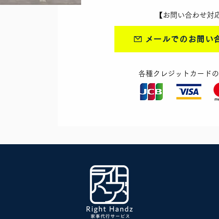
【お問い合わせ対応可能
メールでのお問い
​各種クレジットカード