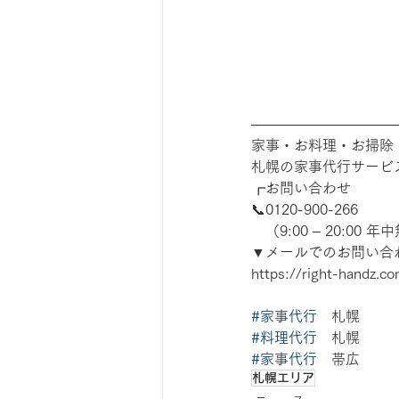
――――――――――
家事・お料理・お掃除
札幌の家事代行サービ
┏お問い合わせ
📞0120-900-266　
　（9:00 – 20:00 
▼メールでのお問い合
https://right-handz.c
#家事代行
　札幌 
#料理代行
　札幌 
#家事代行
　帯広
札幌エリア