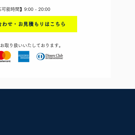
時間】​9:00 - 20:00
合わせ・お見積もりはこちら
のお取り扱いいたしております。