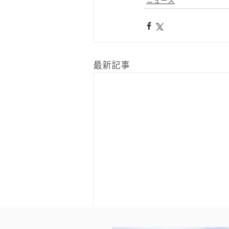
ニュース
最新記事