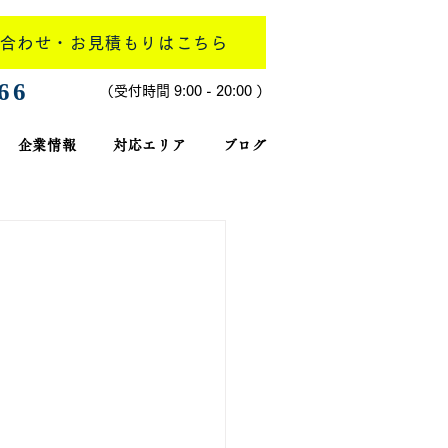
合わせ・お見積もりはこちら
266
​（受付時間 9:00 - 20:00 ）
企業情報
対応エリア
ブログ