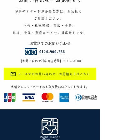
​家事のサポートが必要な方は、お気軽に
ご相談ください。
​札幌・札幌近郊、帯広・十勝、
旭川、千歳・恵庭エリアで
ご対応致します。
​お電話でのお問い合わせ
​0120-900-266
【お問い合わせ対応可能時間】​9:00 - 20:00
メールでのお問い合わせ・お見積もりはこちら
​各種クレジットカードのお取り扱いいたしております。