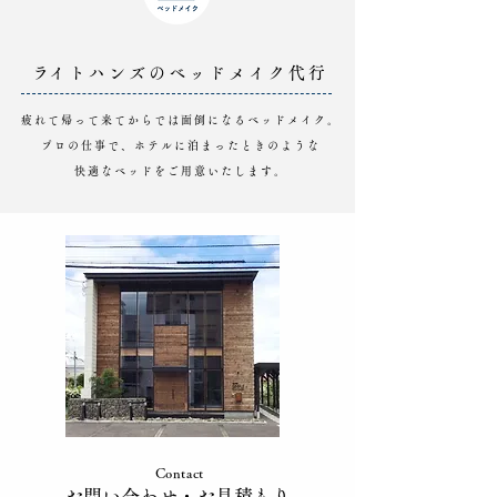
​ライトハンズのベッドメイク代行
疲れて帰って来てからでは面倒になるベッドメイク。
プロの仕事で、ホテルに泊まったときのような
快適なベッドをご用意いたします。
Contact
​お問い合わせ​・お見積もり