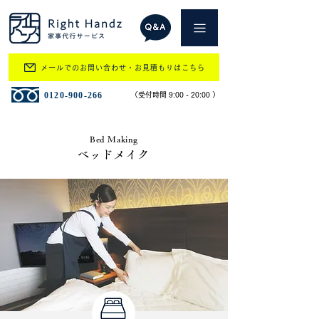
メールでのお問い合わせ・お見積もりはこちら
​0120-900-266
​（受付時間 9:00 - 20:00 ）
Bed Making
ベッドメイク