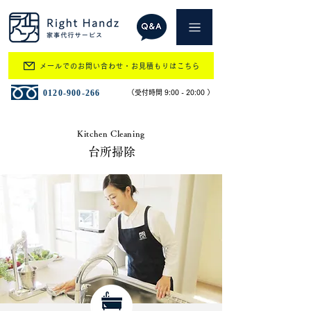
メールでのお問い合わせ・お見積もりはこちら
​0120-900-266
​（受付時間 9:00 - 20:00 ）
Kitchen Cleaning
台所掃除