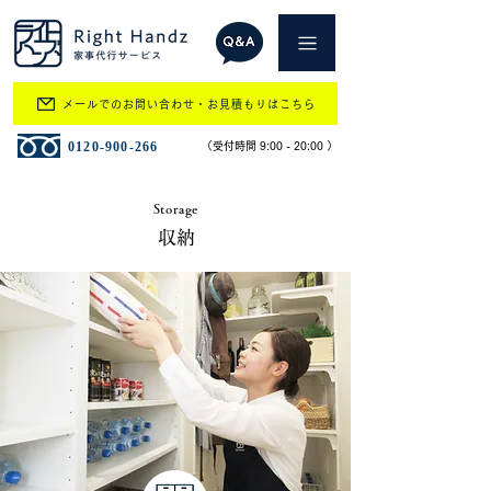
メールでのお問い合わせ・お見積もりはこちら
​0120-900-266
​（受付時間 9:00 - 20:00 ）
Storage
収納