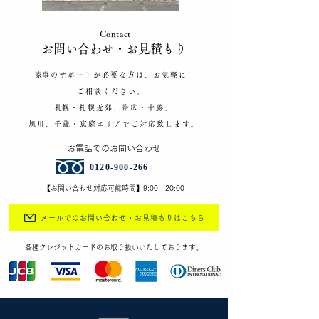
Contact
​お問い合わせ​・お見積もり
​家事のサポートが必要な方は、お気軽に
ご相談ください。
​札幌・札幌近郊、帯広・十勝、
旭川、千歳・恵庭エリアで
ご対応致します。
​お電話でのお問い合わせ
​0120-900-266
【お問い合わせ対応可能時間】​9:00 - 20:00
メールでのお問い合わせ・お見積もりはこちら
​各種クレジットカードのお取り扱いいたしております。