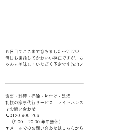
５日目でここまで育ちました～♡♡♡
毎日お世話してかわいい存在ですが、ち
ゃんと美味しくいただく予定です(‘ω’)ノ
――――――――――――――――――
――――――――――――――
家事・料理・掃除・片付け・洗濯
札幌の家事代行サービス　ライトハンズ
┏お問い合わせ
📞0120-900-266　
　（9:00 – 20:00 年中無休）
▼メールでのお問い合わせはこちらから