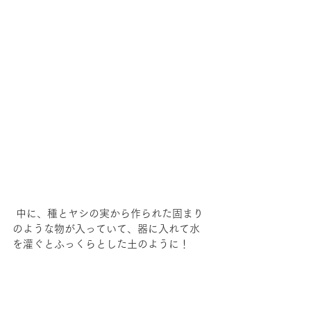
 中に、種とヤシの実から作られた固まり
のような物が入っていて、器に入れて水
を灌ぐとふっくらとした土のように！