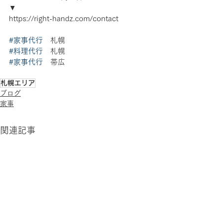
▼
https://right-handz.com/contact
#家事代行
　札幌 
#料理代行
　札幌 
#家事代行
　帯広
札幌エリア
ブログ
家事
関連記事