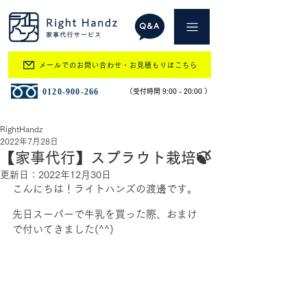
メールでのお問い合わせ・お見積もりはこちら
​0120-900-266
​（受付時間 9:00 - 20:00 ）
RightHandz
2022年7月28日
【家事代行】スプラウト栽培🍃
更新日：
2022年12月30日
こんにちは！ライトハンズの渡邊です。
先日スーパーで牛乳を買った際、おまけ
で付いてきました(^^)