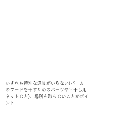
いずれも特別な道具がいらない(パーカー
のフードを干すためのパーツや平干し用
ネットなど)、場所を取らないことがポイ
ント