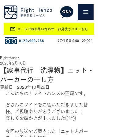
メールでのお問い合わせ・お見積もりはこちら
​0120-900-266
​（受付時間 9:00 - 20:00 ）
RightHandz
2023年2月16日
【家事代行 洗濯物】ニット・
パーカーの干し方
更新日：
2023年10月29日
こんにちは！ライトハンズの西尾です。
どさんこワイドをご覧いただきました皆
様、ご視聴ありがとうございました！
楽しくお絵かきが出来ました!(^^)!
今回の放送でご案内した「ニットとパー