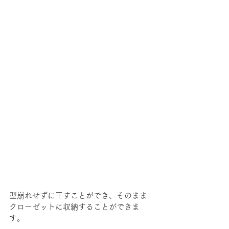
型崩れせずに干すことができ、そのまま
クローゼットに収納することができま
す。