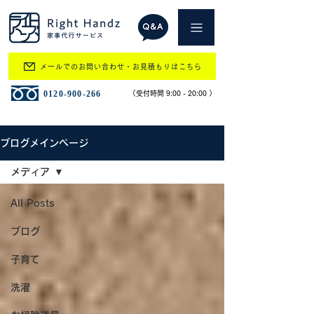
メールでのお問い合わせ・お見積もりはこちら
​0120-900-266
​（受付時間 9:00 - 20:00 ）
ブログメインページ
メディア
All Posts
ブログ
子育て
洗濯