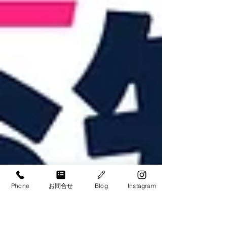
Phone
お問合せ
Blog
Instagram