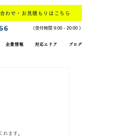
合わせ・お見積もりはこちら
266
​（受付時間 9:00 - 20:00 ）
企業情報
対応エリア
ブログ
くれます。