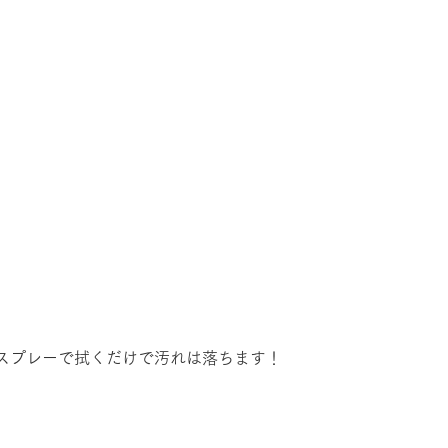
スプレーで拭くだけで汚れは落ちます！