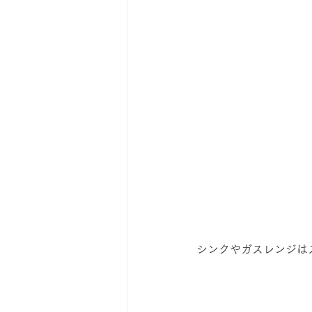
シンクやガスレンジは