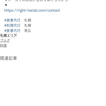
▼
https://right-handz.com/contact
#家事代行
　札幌 
#料理代行
　札幌 
#家事代行
　帯広
札幌エリア
ブログ
料理
関連記事