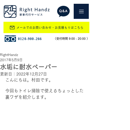
メールでのお問い合わせ・お見積もりはこちら
​0120-900-266
​（受付時間 9:00 - 20:00 ）
RightHandz
2017年5月9日
水垢に耐水ペーパー
更新日：
2022年12月27日
こんにちは。村田です。
今回もトイレ掃除で使えるちょっとした
裏ワザを紹介します。