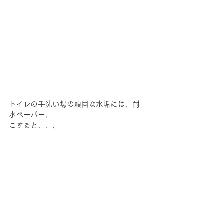
トイレの手洗い場の頑固な水垢には、耐
水ペーパー。
こすると、、、