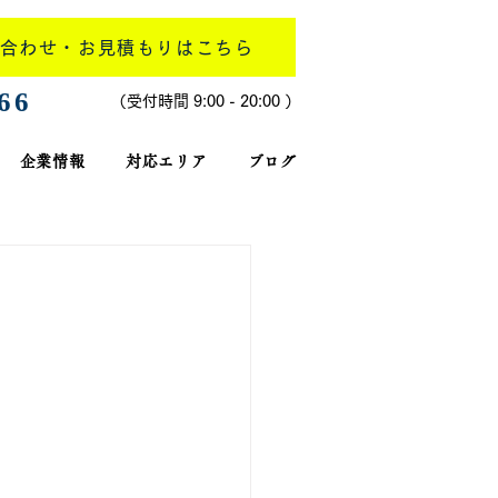
合わせ・お見積もりはこちら
266
​（受付時間 9:00 - 20:00 ）
企業情報
対応エリア
ブログ