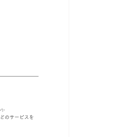
い✨
どのサービスを