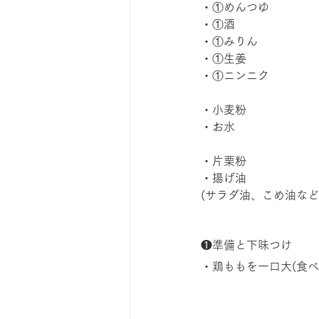
・①めんつゆ　　　　
・①酒　　　　　　　
・①みりん　　　　　
・①生姜　　　　　　　
・①ニンニク　　　　
・小麦粉　　　　　　
・お水　　　　　　　
・片栗粉　　　　　　
・揚げ油　　　　　　
(サラダ油、こめ油など
❶準備と下味つけ
・鶏ももを一口大(食