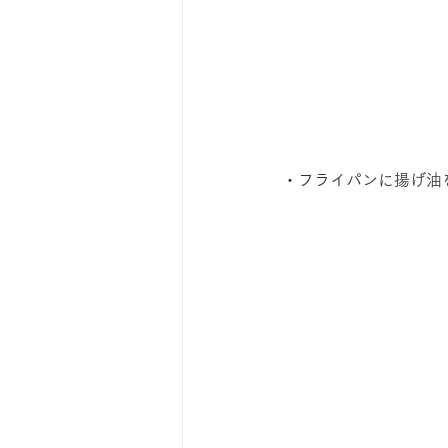
・フライパンに揚げ油