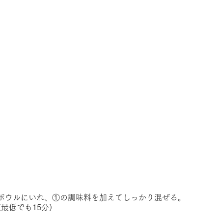
ボウルにいれ、①の調味料を加えてしっかり混ぜる。
最低でも15分)