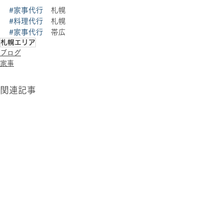
#家事代行
　札幌 
#料理代行
　札幌 
#家事代行
　帯広
札幌エリア
ブログ
家事
関連記事