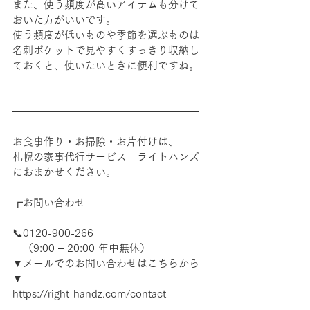
また、使う頻度が高いアイテムも分けて
おいた方がいいです。
使う頻度が低いものや季節を選ぶものは
名刺ポケットで見やすくすっきり収納し
ておくと、使いたいときに便利ですね。
――――――――――――――――――
――――――――――――――
お食事作り・お掃除・お片付けは、
札幌の家事代行サービス　ライトハンズ
におまかせください。
┏お問い合わせ
📞0120-900-266　
　（9:00 – 20:00 年中無休）
▼メールでのお問い合わせはこちらから
▼
https://right-handz.com/contact