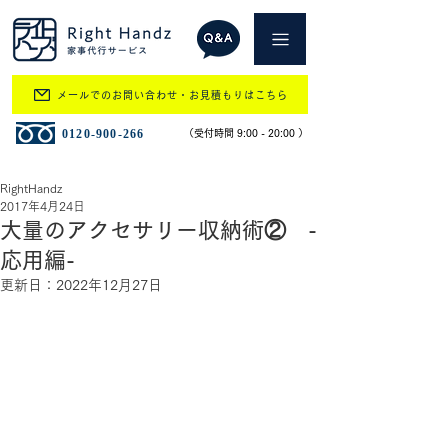
メールでのお問い合わせ・お見積もりはこちら
​0120-900-266
​（受付時間 9:00 - 20:00 ）
RightHandz
2017年4月24日
大量のアクセサリー収納術② -
応用編-
更新日：
2022年12月27日