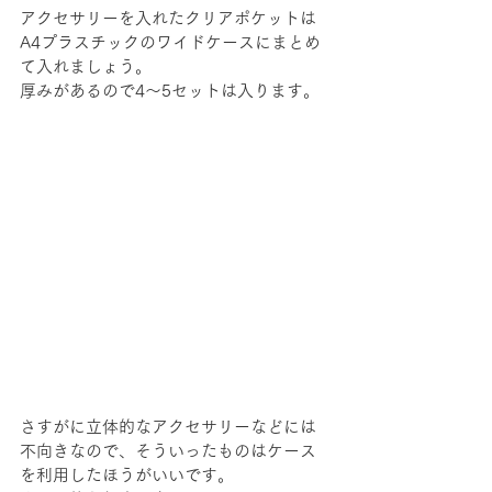
アクセサリーを入れたクリアポケットは
A4プラスチックのワイドケースにまとめ
て入れましょう。
厚みがあるので4～5セットは入ります。
さすがに立体的なアクセサリーなどには
不向きなので、そういったものはケース
を利用したほうがいいです。