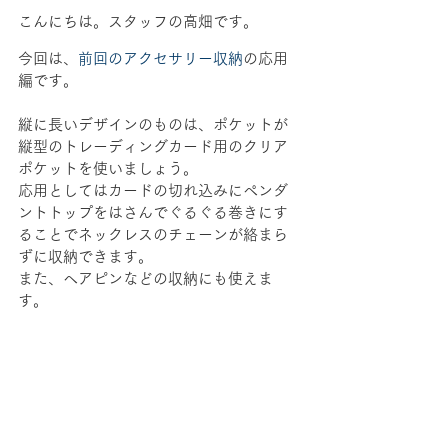
こんにちは。スタッフの高畑です。
今回は、
前回のアクセサリー収納
の応用
編です。
縦に長いデザインのものは、ポケットが
縦型のトレーディングカード用のクリア
ポケットを使いましょう。
応用としてはカードの切れ込みにペンダ
ントトップをはさんでぐるぐる巻きにす
ることでネックレスのチェーンが絡まら
ずに収納できます。
また、ヘアピンなどの収納にも使えま
す。