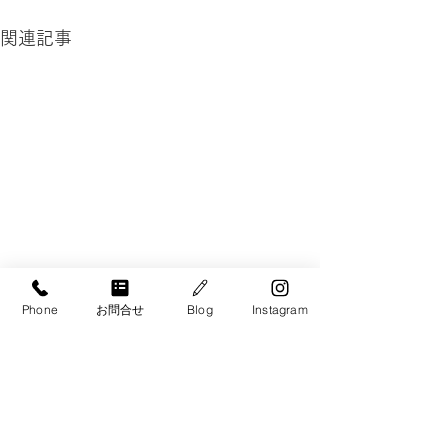
関連記事
Phone
お問合せ
Blog
Instagram