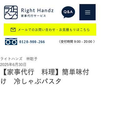
メールでのお問い合わせ・お見積もりはこちら
​0120-900-266
​（受付時間 9:00 - 20:00 ）
ライトハンズ 林聡子
2025年6月30日
【家事代行 料理】簡単味付
け 冷しゃぶパスタ