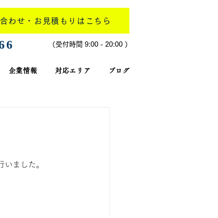
合わせ・お見積もりはこちら
266
​（受付時間 9:00 - 20:00 ）
企業情報
対応エリア
ブログ
行いました。