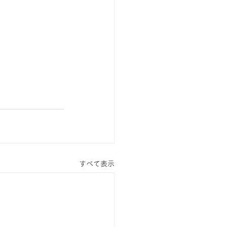
すべて表示