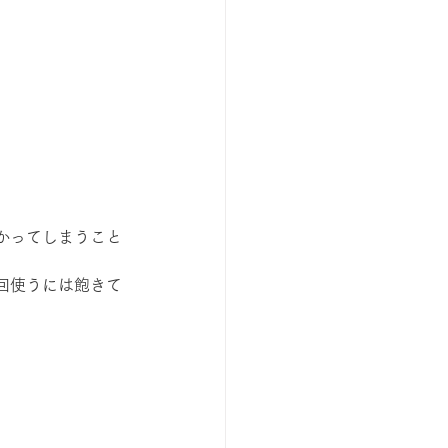
かってしまうこと
回使うには飽きて