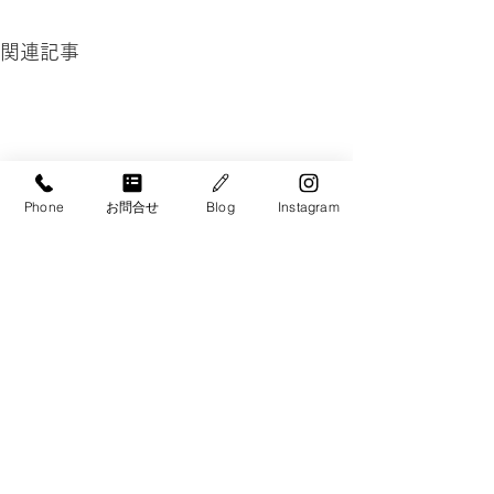
関連記事
Phone
お問合せ
Blog
Instagram