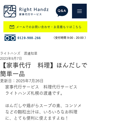
メールでのお問い合わせ・お見積もりはこちら
​0120-900-266
​（受付時間 9:00 - 20:00 ）
ライトハンズ 渡邊知里
2023年9月7日
【家事代行 料理】ほんだしで
簡単一品
更新日：
2025年7月26日
家事代行サービス　料理代行サービス　
ライトハンズ札幌の渡邊です。
ほんだしや鶏がらスープの素、コンソメ
などの顆粒出汁は、いろいろなお料理
に、とても便利に使えますよね！