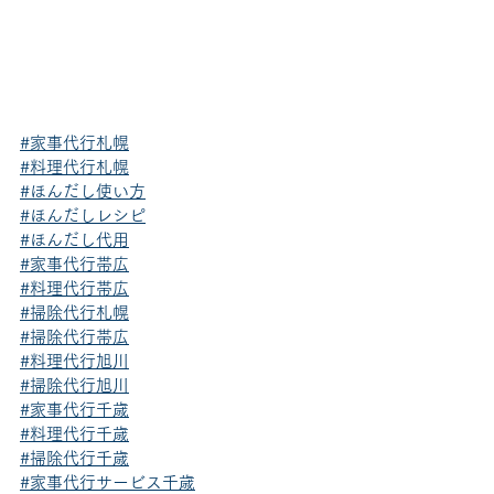
#家事代行札幌
#料理代行札幌
#ほんだし使い方
#ほんだしレシピ
#ほんだし代用
#家事代行帯広
#料理代行帯広
#掃除代行札幌
#掃除代行帯広
#料理代行旭川
#掃除代行旭川
#家事代行千歳
#料理代行千歳
#掃除代行千歳
#家事代行サービス千歳