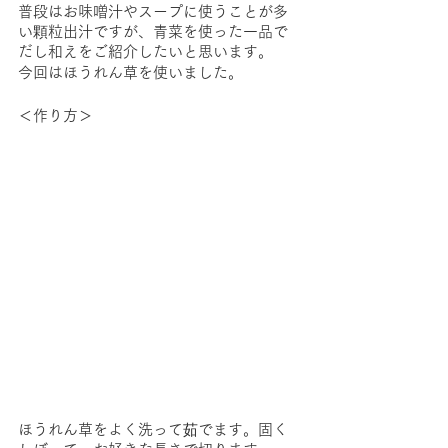
普段はお味噌汁やスープに使うことが多
い顆粒出汁ですが、青菜を使った一品で
だし和えをご紹介したいと思います。
今回はほうれん草を使いました。
＜作り方＞
ほうれん草をよく洗って茹でます。固く