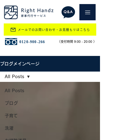
メールでのお問い合わせ・お見積もりはこちら
​0120-900-266
​（受付時間 9:00 - 20:00 ）
ブログメインページ
All Posts
All Posts
ブログ
子育て
洗濯