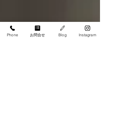
Phone
お問合せ
Blog
Instagram