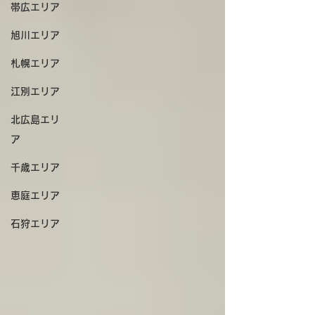
帯広エリア
旭川エリア
札幌エリア
江別エリア
北広島エリ
ア
千歳エリア
恵庭エリア
石狩エリア