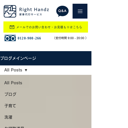
メールでのお問い合わせ・お見積もりはこちら
​0120-900-266
​（受付時間 9:00 - 20:00 ）
ブログメインページ
All Posts
All Posts
ブログ
子育て
洗濯